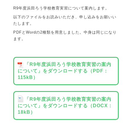
R9年度浜田ろう学校教育実習について案内します。
以下のファイルをお読みいただき、申し込みをお願いい
たします。
PDFとWordの2種類を用意しました。中身は同じになり
ます。
「R9年度浜田ろう学校教育実習の案内
について」をダウンロードする（PDF：
115kB）
「R9年度浜田ろう学校教育実習の案内
について」をダウンロードする（DOCX：
18kB）