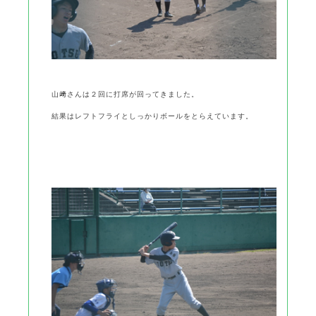
山﨑さんは２回に打席が回ってきました。
結果はレフトフライとしっかりボールをとらえています。