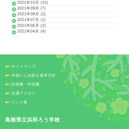
2021年10月 (10)
2021年09月 (7)
2021年08月 (2)
2021年07月 (1)
2021年06月 (2)
2021年04月 (4)
サイトマップ
学校いじめ防止基本方針
証明書・申請書
交通アクセス
リンク集
島根県立浜田ろう学校