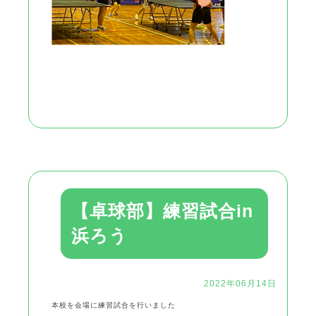
【卓球部】練習試合in
浜ろう
2022年06月14日
本校を会場に練習試合を行いました