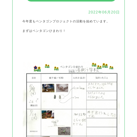
2022年06月20日
今年度もペンタゴンプロジェクトの活動を始めています。
まずはペンタゴンひまわり！