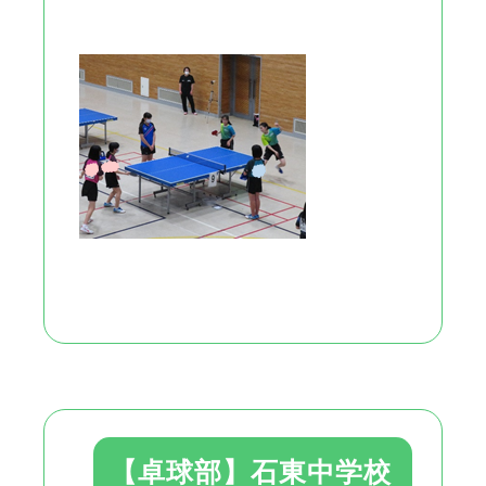
【卓球部】石東中学校