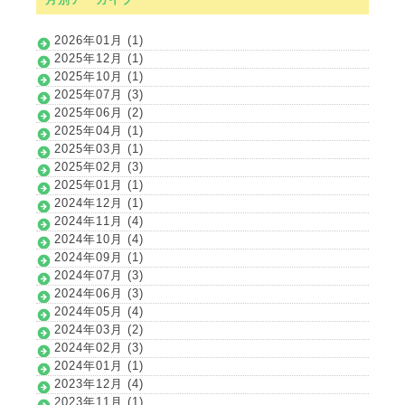
2026年01月 (1)
2025年12月 (1)
2025年10月 (1)
2025年07月 (3)
2025年06月 (2)
2025年04月 (1)
2025年03月 (1)
2025年02月 (3)
2025年01月 (1)
2024年12月 (1)
2024年11月 (4)
2024年10月 (4)
2024年09月 (1)
2024年07月 (3)
2024年06月 (3)
2024年05月 (4)
2024年03月 (2)
2024年02月 (3)
2024年01月 (1)
2023年12月 (4)
2023年11月 (1)