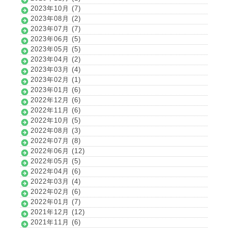
2023年10月 (7)
2023年08月 (2)
2023年07月 (7)
2023年06月 (5)
2023年05月 (5)
2023年04月 (2)
2023年03月 (4)
2023年02月 (1)
2023年01月 (6)
2022年12月 (6)
2022年11月 (6)
2022年10月 (5)
2022年08月 (3)
2022年07月 (8)
2022年06月 (12)
2022年05月 (5)
2022年04月 (6)
2022年03月 (4)
2022年02月 (6)
2022年01月 (7)
2021年12月 (12)
2021年11月 (6)