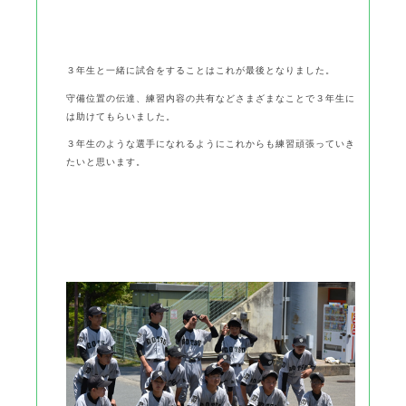
３年生と一緒に試合をすることはこれが最後となりました。
守備位置の伝達、練習内容の共有などさまざまなことで３年生に
は助けてもらいました。
３年生のような選手になれるようにこれからも練習頑張っていき
たいと思います。