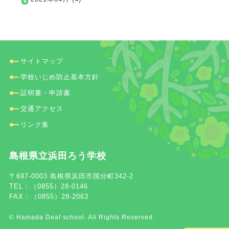
サイトマップ
学校いじめ防止基本方針
証明書・申請書
交通アクセス
リンク集
島根県立浜田ろう学校
〒697-0003 島根県浜田市国分町342-2
TEL：（0855）28-0146
FAX：（0855）28-2063
© Hamada Deaf school. All Rights Reserved.