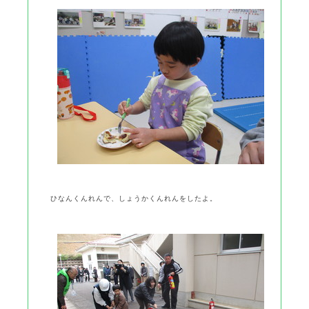
ひなんくんれんで、しょうかくんれんをしたよ。