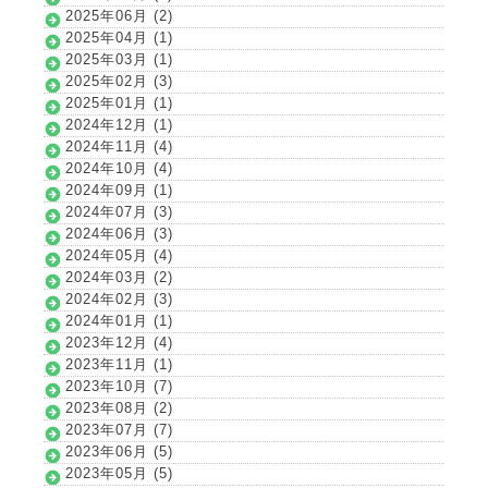
2025年06月 (2)
2025年04月 (1)
2025年03月 (1)
2025年02月 (3)
2025年01月 (1)
2024年12月 (1)
2024年11月 (4)
2024年10月 (4)
2024年09月 (1)
2024年07月 (3)
2024年06月 (3)
2024年05月 (4)
2024年03月 (2)
2024年02月 (3)
2024年01月 (1)
2023年12月 (4)
2023年11月 (1)
2023年10月 (7)
2023年08月 (2)
2023年07月 (7)
2023年06月 (5)
2023年05月 (5)