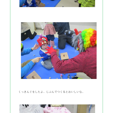
くっきんぐをしたよ。じぶんでつくるとおいしいな。