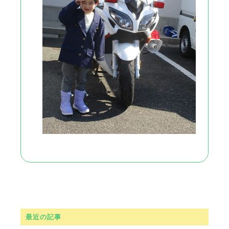
最近の記事