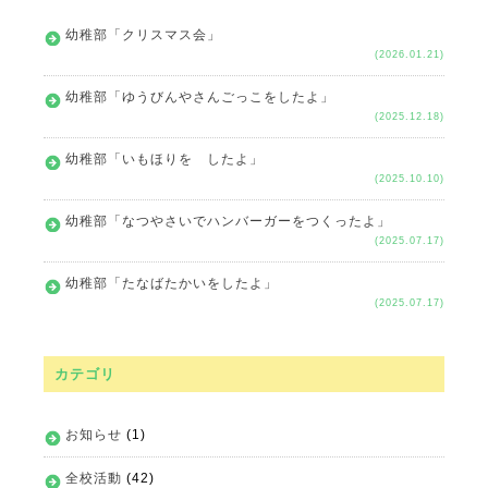
幼稚部「クリスマス会」
(2026.01.21)
幼稚部「ゆうびんやさんごっこをしたよ」
(2025.12.18)
幼稚部「いもほりを したよ」
(2025.10.10)
幼稚部「なつやさいでハンバーガーをつくったよ」
(2025.07.17)
幼稚部「たなばたかいをしたよ」
(2025.07.17)
カテゴリ
お知らせ
(1)
全校活動
(42)