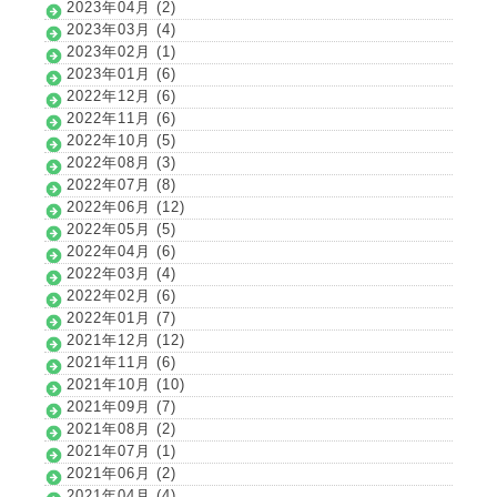
2023年04月 (2)
2023年03月 (4)
2023年02月 (1)
2023年01月 (6)
2022年12月 (6)
2022年11月 (6)
2022年10月 (5)
2022年08月 (3)
2022年07月 (8)
2022年06月 (12)
2022年05月 (5)
2022年04月 (6)
2022年03月 (4)
2022年02月 (6)
2022年01月 (7)
2021年12月 (12)
2021年11月 (6)
2021年10月 (10)
2021年09月 (7)
2021年08月 (2)
2021年07月 (1)
2021年06月 (2)
2021年04月 (4)