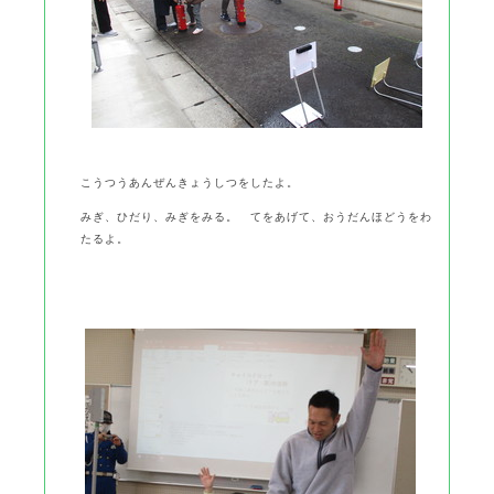
こうつうあんぜんきょうしつをしたよ。
みぎ、ひだり、みぎをみる。 てをあげて、おうだんほどうをわ
たるよ。