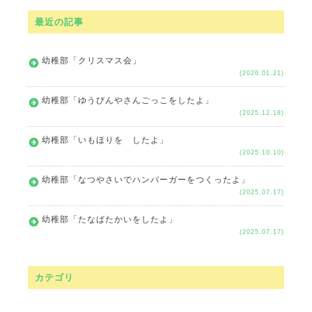
最近の記事
幼稚部「クリスマス会」
(2026.01.21)
幼稚部「ゆうびんやさんごっこをしたよ」
(2025.12.18)
幼稚部「いもほりを したよ」
(2025.10.10)
幼稚部「なつやさいでハンバーガーをつくったよ」
(2025.07.17)
幼稚部「たなばたかいをしたよ」
(2025.07.17)
カテゴリ