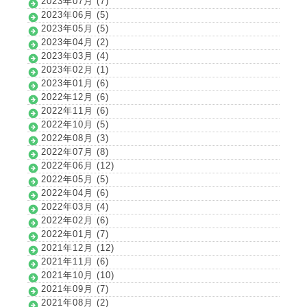
2023年07月 (7)
2023年06月 (5)
2023年05月 (5)
2023年04月 (2)
2023年03月 (4)
2023年02月 (1)
2023年01月 (6)
2022年12月 (6)
2022年11月 (6)
2022年10月 (5)
2022年08月 (3)
2022年07月 (8)
2022年06月 (12)
2022年05月 (5)
2022年04月 (6)
2022年03月 (4)
2022年02月 (6)
2022年01月 (7)
2021年12月 (12)
2021年11月 (6)
2021年10月 (10)
2021年09月 (7)
2021年08月 (2)