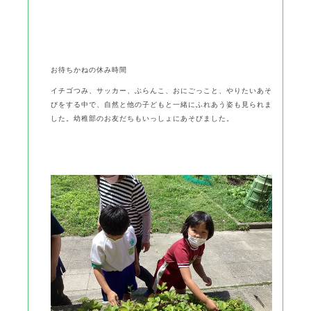
お待ちかねの休み時間
イチゴつみ、サッカー、ぶらんこ、おにごっこと、やりたいあそ
びをする中で、自然と他の子どもと一緒にふれあう姿も見られま
した。幼稚部のお友だちもいっしょにあそびました。