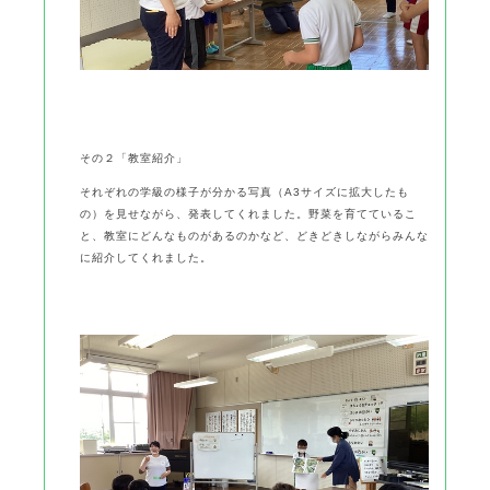
その２「教室紹介」
それぞれの学級の様子が分かる写真（A3サイズに拡大したも
の）を見せながら、発表してくれました。野菜を育てているこ
と、教室にどんなものがあるのかなど、どきどきしながらみんな
に紹介してくれました。