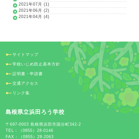
2021年07月 (1)
2021年06月 (2)
2021年04月 (4)
サイトマップ
学校いじめ防止基本方針
証明書・申請書
交通アクセス
リンク集
島根県立浜田ろう学校
〒697-0003 島根県浜田市国分町342-2
TEL：（0855）28-0146
FAX：（0855）28-2063