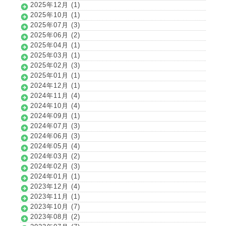
2025年12月 (1)
2025年10月 (1)
2025年07月 (3)
2025年06月 (2)
2025年04月 (1)
2025年03月 (1)
2025年02月 (3)
2025年01月 (1)
2024年12月 (1)
2024年11月 (4)
2024年10月 (4)
2024年09月 (1)
2024年07月 (3)
2024年06月 (3)
2024年05月 (4)
2024年03月 (2)
2024年02月 (3)
2024年01月 (1)
2023年12月 (4)
2023年11月 (1)
2023年10月 (7)
2023年08月 (2)