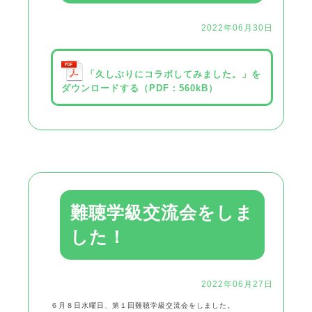
2022年06月30日
「久しぶりにコラボしてみました。」を
ダウンロードする（PDF：560kB）
難聴学級交流会をしま
した！
2022年06月27日
６月８日水曜日、第１回難聴学級交流会をしました。