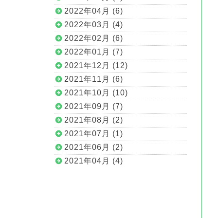
2022年04月 (6)
2022年03月 (4)
2022年02月 (6)
2022年01月 (7)
2021年12月 (12)
2021年11月 (6)
2021年10月 (10)
2021年09月 (7)
2021年08月 (2)
2021年07月 (1)
2021年06月 (2)
2021年04月 (4)