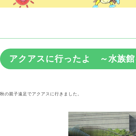
アクアスに行ったよ ～水族館
秋の親子遠足でアクアスに行きました。