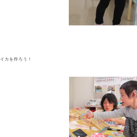
イカを作ろう！