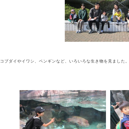
コブダイやイワシ、ペンギンなど、いろいろな生き物を見ました