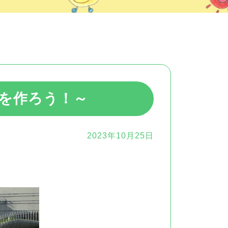
を作ろう！～
2023年10月25日