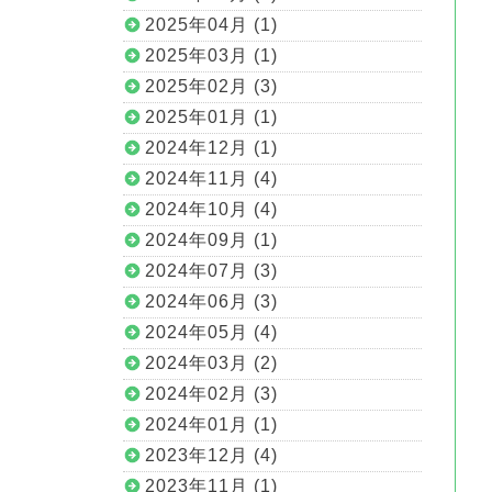
2025年04月 (1)
2025年03月 (1)
2025年02月 (3)
2025年01月 (1)
2024年12月 (1)
2024年11月 (4)
2024年10月 (4)
2024年09月 (1)
2024年07月 (3)
2024年06月 (3)
2024年05月 (4)
2024年03月 (2)
2024年02月 (3)
2024年01月 (1)
2023年12月 (4)
2023年11月 (1)