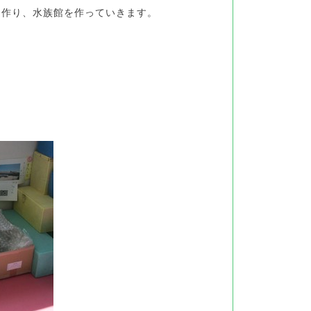
を作り、水族館を作っていきます。