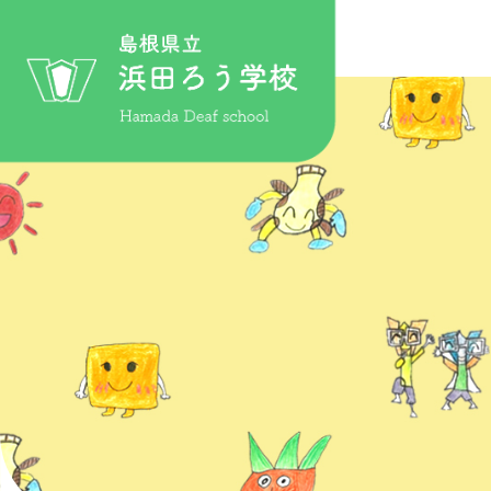
このページの本文へ