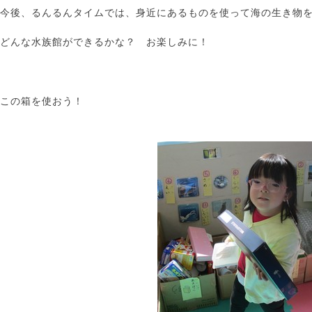
今後、るんるんタイムでは、身近にあるものを使って海の生き物
どんな水族館ができるかな？ お楽しみに！
この箱を使おう！