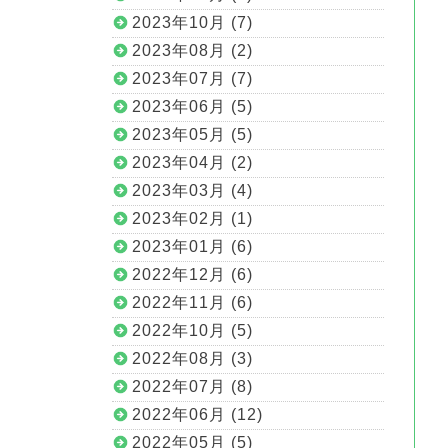
2023年10月 (7)
2023年08月 (2)
2023年07月 (7)
2023年06月 (5)
2023年05月 (5)
2023年04月 (2)
2023年03月 (4)
2023年02月 (1)
2023年01月 (6)
2022年12月 (6)
2022年11月 (6)
2022年10月 (5)
2022年08月 (3)
2022年07月 (8)
2022年06月 (12)
2022年05月 (5)