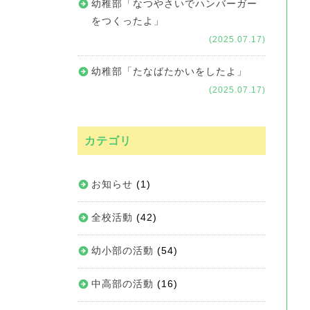
幼稚部「なつやさいでハンバーガー
をつくったよ」
(2025.07.17)
幼稚部「たなばたかいをしたよ」
(2025.07.17)
カテゴリ
お知らせ
(1)
全校活動
(42)
幼小部の活動
(54)
中高部の活動
(16)