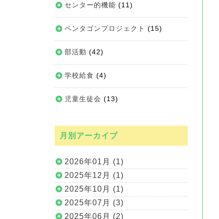
センター的機能
(11)
ペンタゴンプロジェクト
(15)
部活動
(42)
学校給食
(4)
児童生徒会
(13)
月別アーカイブ
2026年01月 (1)
2025年12月 (1)
2025年10月 (1)
2025年07月 (3)
2025年06月 (2)