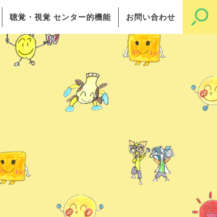
聴覚・視覚 センター的機能
お問い合わせ