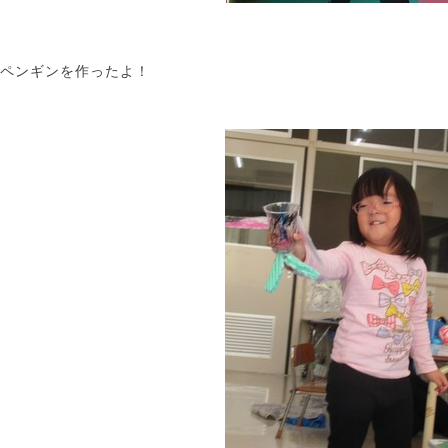
ペンギンを作ったよ！