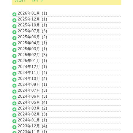
2026年01月 (1)
2025年12月 (1)
2025年10月 (1)
2025年07月 (3)
2025年06月 (2)
2025年04月 (1)
2025年03月 (1)
2025年02月 (3)
2025年01月 (1)
2024年12月 (1)
2024年11月 (4)
2024年10月 (4)
2024年09月 (1)
2024年07月 (3)
2024年06月 (3)
2024年05月 (4)
2024年03月 (2)
2024年02月 (3)
2024年01月 (1)
2023年12月 (4)
2023年11月 (1)