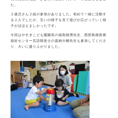
た。
２歳児さん２組の参加がありました。初めて一緒に活動す
る２人でしたが、互いの様子を見て遊びが広がっていく様
子がほほえましかったです。
今回はやすぎこども園園長の福島朗博先生、西部島根医療
福祉センター言語聴覚士の嘉納大輔先生も参加してくださ
り、大いに盛り上がりました。