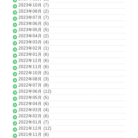
2023年10月 (7)
2023年08月 (2)
2023年07月 (7)
2023年06月 (5)
2023年05月 (5)
2023年04月 (2)
2023年03月 (4)
2023年02月 (1)
2023年01月 (6)
2022年12月 (6)
2022年11月 (6)
2022年10月 (5)
2022年08月 (3)
2022年07月 (8)
2022年06月 (12)
2022年05月 (5)
2022年04月 (6)
2022年03月 (4)
2022年02月 (6)
2022年01月 (7)
2021年12月 (12)
2021年11月 (6)