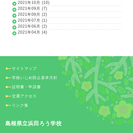
2021年10月 (10)
2021年09月 (7)
2021年08月 (2)
2021年07月 (1)
2021年06月 (2)
2021年04月 (4)
サイトマップ
学校いじめ防止基本方針
証明書・申請書
交通アクセス
リンク集
島根県立浜田ろう学校