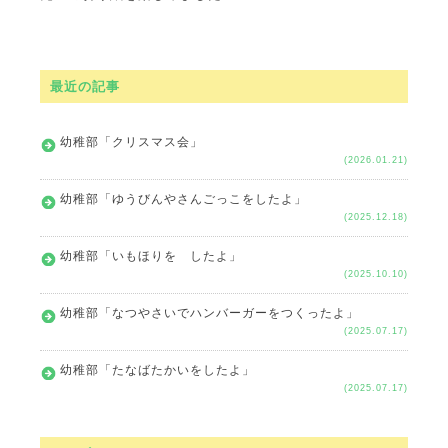
最近の記事
幼稚部「クリスマス会」
(2026.01.21)
幼稚部「ゆうびんやさんごっこをしたよ」
(2025.12.18)
幼稚部「いもほりを したよ」
(2025.10.10)
幼稚部「なつやさいでハンバーガーをつくったよ」
(2025.07.17)
幼稚部「たなばたかいをしたよ」
(2025.07.17)