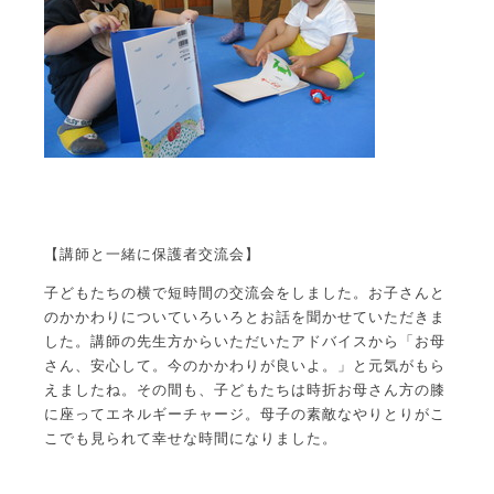
【講師と一緒に保護者交流会】
子どもたちの横で短時間の交流会をしました。お子さんと
のかかわりについていろいろとお話を聞かせていただきま
した。講師の先生方からいただいたアドバイスから「お母
さん、安心して。今のかかわりが良いよ。」と元気がもら
えましたね。その間も、子どもたちは時折お母さん方の膝
に座ってエネルギーチャージ。母子の素敵なやりとりがこ
こでも見られて幸せな時間になりました。