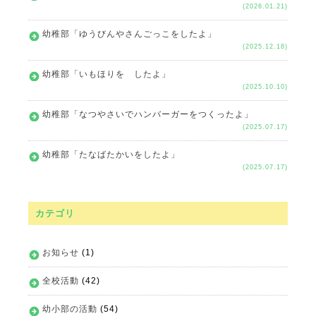
(2026.01.21)
幼稚部「ゆうびんやさんごっこをしたよ」
(2025.12.18)
幼稚部「いもほりを したよ」
(2025.10.10)
幼稚部「なつやさいでハンバーガーをつくったよ」
(2025.07.17)
幼稚部「たなばたかいをしたよ」
(2025.07.17)
カテゴリ
お知らせ
(1)
全校活動
(42)
幼小部の活動
(54)