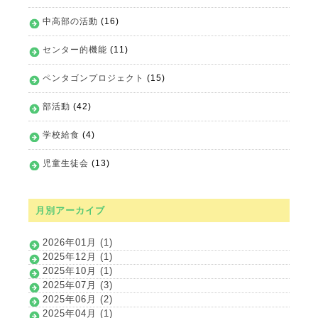
中高部の活動
(16)
センター的機能
(11)
ペンタゴンプロジェクト
(15)
部活動
(42)
学校給食
(4)
児童生徒会
(13)
月別アーカイブ
2026年01月 (1)
2025年12月 (1)
2025年10月 (1)
2025年07月 (3)
2025年06月 (2)
2025年04月 (1)