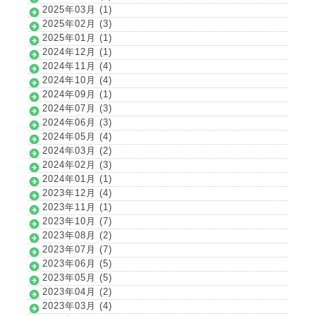
2025年03月 (1)
2025年02月 (3)
2025年01月 (1)
2024年12月 (1)
2024年11月 (4)
2024年10月 (4)
2024年09月 (1)
2024年07月 (3)
2024年06月 (3)
2024年05月 (4)
2024年03月 (2)
2024年02月 (3)
2024年01月 (1)
2023年12月 (4)
2023年11月 (1)
2023年10月 (7)
2023年08月 (2)
2023年07月 (7)
2023年06月 (5)
2023年05月 (5)
2023年04月 (2)
2023年03月 (4)