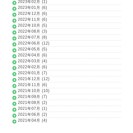
2023年02月 (1)
2023年01月 (6)
2022年12月 (6)
2022年11月 (6)
2022年10月 (5)
2022年08月 (3)
2022年07月 (8)
2022年06月 (12)
2022年05月 (5)
2022年04月 (6)
2022年03月 (4)
2022年02月 (6)
2022年01月 (7)
2021年12月 (12)
2021年11月 (6)
2021年10月 (10)
2021年09月 (7)
2021年08月 (2)
2021年07月 (1)
2021年06月 (2)
2021年04月 (4)