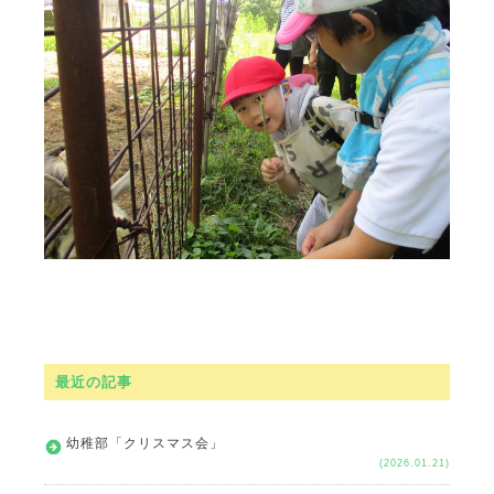
最近の記事
幼稚部「クリスマス会」
(2026.01.21)