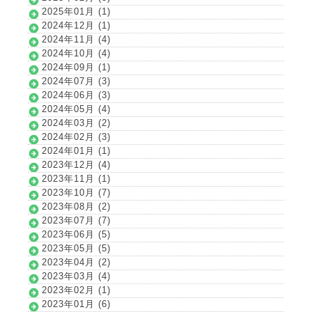
2025年01月 (1)
2024年12月 (1)
2024年11月 (4)
2024年10月 (4)
2024年09月 (1)
2024年07月 (3)
2024年06月 (3)
2024年05月 (4)
2024年03月 (2)
2024年02月 (3)
2024年01月 (1)
2023年12月 (4)
2023年11月 (1)
2023年10月 (7)
2023年08月 (2)
2023年07月 (7)
2023年06月 (5)
2023年05月 (5)
2023年04月 (2)
2023年03月 (4)
2023年02月 (1)
2023年01月 (6)