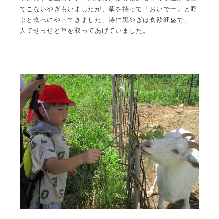
てこないやぎもいましたが、草を持って「おいでー」と呼
ぶと食べにやってきました。特に黒やぎは食欲旺盛で、二
人でせっせと草を取ってあげていました。