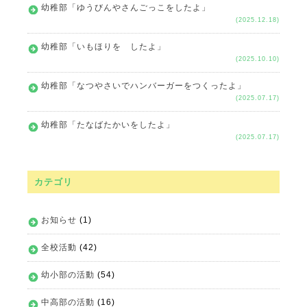
幼稚部「ゆうびんやさんごっこをしたよ」
(2025.12.18)
幼稚部「いもほりを したよ」
(2025.10.10)
幼稚部「なつやさいでハンバーガーをつくったよ」
(2025.07.17)
幼稚部「たなばたかいをしたよ」
(2025.07.17)
カテゴリ
お知らせ
(1)
全校活動
(42)
幼小部の活動
(54)
中高部の活動
(16)