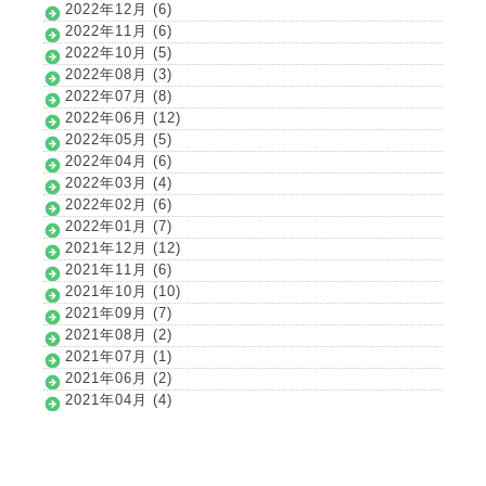
2022年12月 (6)
2022年11月 (6)
2022年10月 (5)
2022年08月 (3)
2022年07月 (8)
2022年06月 (12)
2022年05月 (5)
2022年04月 (6)
2022年03月 (4)
2022年02月 (6)
2022年01月 (7)
2021年12月 (12)
2021年11月 (6)
2021年10月 (10)
2021年09月 (7)
2021年08月 (2)
2021年07月 (1)
2021年06月 (2)
2021年04月 (4)