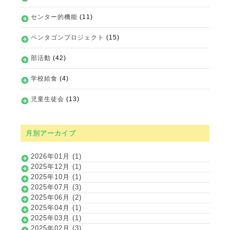
センター的機能
(11)
ペンタゴンプロジェクト
(15)
部活動
(42)
学校給食
(4)
児童生徒会
(13)
月別アーカイブ
2026年01月 (1)
2025年12月 (1)
2025年10月 (1)
2025年07月 (3)
2025年06月 (2)
2025年04月 (1)
2025年03月 (1)
2025年02月 (3)