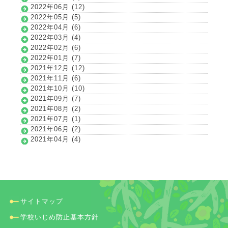
2022年06月 (12)
2022年05月 (5)
2022年04月 (6)
2022年03月 (4)
2022年02月 (6)
2022年01月 (7)
2021年12月 (12)
2021年11月 (6)
2021年10月 (10)
2021年09月 (7)
2021年08月 (2)
2021年07月 (1)
2021年06月 (2)
2021年04月 (4)
サイトマップ
学校いじめ防止基本方針