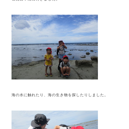
海の水に触れたり、海の生き物を探したりしました。