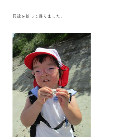
貝殻を拾って帰りました。