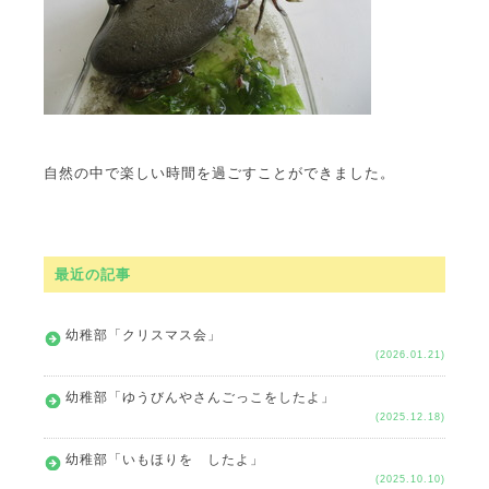
自然の中で楽しい時間を過ごすことができました。
最近の記事
幼稚部「クリスマス会」
(2026.01.21)
幼稚部「ゆうびんやさんごっこをしたよ」
(2025.12.18)
幼稚部「いもほりを したよ」
(2025.10.10)