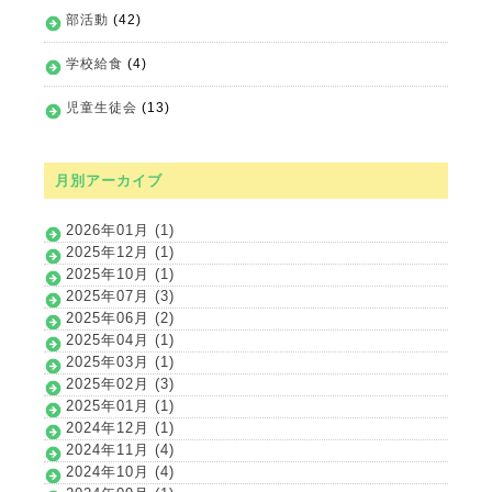
部活動
(42)
学校給食
(4)
児童生徒会
(13)
月別アーカイブ
2026年01月 (1)
2025年12月 (1)
2025年10月 (1)
2025年07月 (3)
2025年06月 (2)
2025年04月 (1)
2025年03月 (1)
2025年02月 (3)
2025年01月 (1)
2024年12月 (1)
2024年11月 (4)
2024年10月 (4)