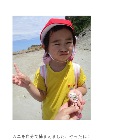
カニを自分で捕まえました。やったね！