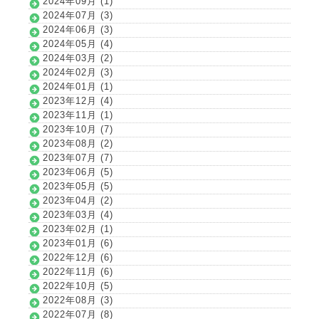
2024年09月 (1)
2024年07月 (3)
2024年06月 (3)
2024年05月 (4)
2024年03月 (2)
2024年02月 (3)
2024年01月 (1)
2023年12月 (4)
2023年11月 (1)
2023年10月 (7)
2023年08月 (2)
2023年07月 (7)
2023年06月 (5)
2023年05月 (5)
2023年04月 (2)
2023年03月 (4)
2023年02月 (1)
2023年01月 (6)
2022年12月 (6)
2022年11月 (6)
2022年10月 (5)
2022年08月 (3)
2022年07月 (8)