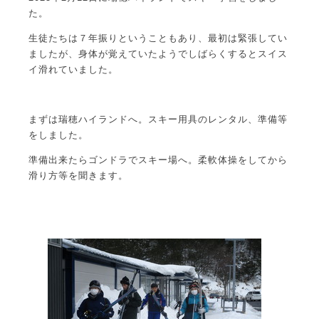
た。
生徒たちは７年振りということもあり、最初は緊張してい
ましたが、身体が覚えていたようでしばらくするとスイス
イ滑れていました。
まずは瑞穂ハイランドへ。スキー用具のレンタル、準備等
をしました。
準備出来たらゴンドラでスキー場へ。柔軟体操をしてから
滑り方等を聞きます。