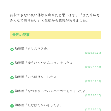
普段できない良い体験が出来たと思います。『また来年も
みんなで滑りたい』と生徒から感想がありました。
最近の記事
幼稚部「クリスマス会」
(2026.01.21)
幼稚部「ゆうびんやさんごっこをしたよ」
(2025.12.18)
幼稚部「いもほりを したよ」
(2025.10.10)
幼稚部「なつやさいでハンバーガーをつくったよ」
(2025.07.17)
幼稚部「たなばたかいをしたよ」
(2025.07.17)