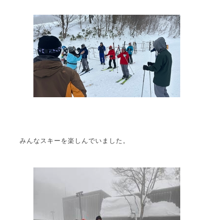
みんなスキーを楽しんでいました。