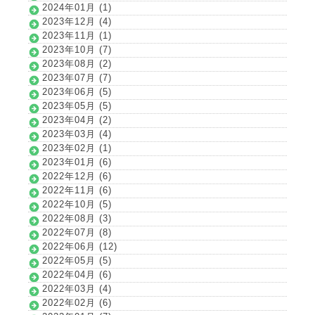
2024年01月 (1)
2023年12月 (4)
2023年11月 (1)
2023年10月 (7)
2023年08月 (2)
2023年07月 (7)
2023年06月 (5)
2023年05月 (5)
2023年04月 (2)
2023年03月 (4)
2023年02月 (1)
2023年01月 (6)
2022年12月 (6)
2022年11月 (6)
2022年10月 (5)
2022年08月 (3)
2022年07月 (8)
2022年06月 (12)
2022年05月 (5)
2022年04月 (6)
2022年03月 (4)
2022年02月 (6)