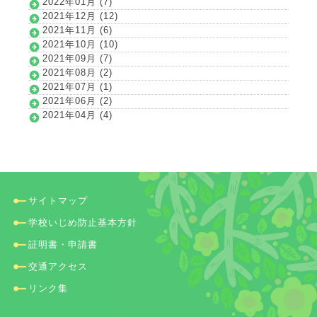
2022年01月 (7)
2021年12月 (12)
2021年11月 (6)
2021年10月 (10)
2021年09月 (7)
2021年08月 (2)
2021年07月 (1)
2021年06月 (2)
2021年04月 (4)
サイトマップ
学校いじめ防止基本方針
証明書・申請書
交通アクセス
リンク集