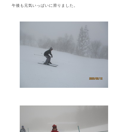
午後も元気いっぱいに滑りました。