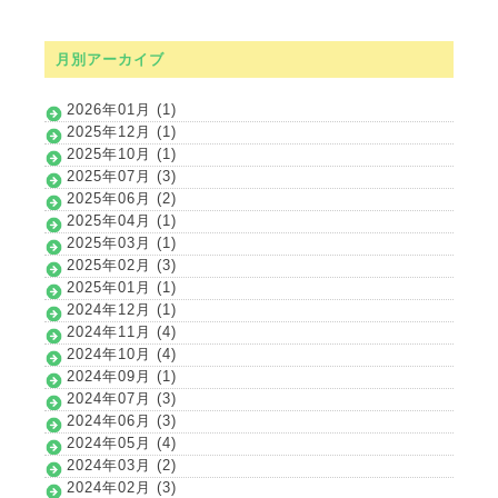
月別アーカイブ
2026年01月 (1)
2025年12月 (1)
2025年10月 (1)
2025年07月 (3)
2025年06月 (2)
2025年04月 (1)
2025年03月 (1)
2025年02月 (3)
2025年01月 (1)
2024年12月 (1)
2024年11月 (4)
2024年10月 (4)
2024年09月 (1)
2024年07月 (3)
2024年06月 (3)
2024年05月 (4)
2024年03月 (2)
2024年02月 (3)