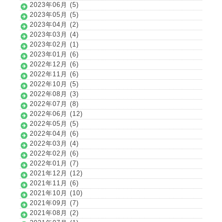
2023年06月 (5)
2023年05月 (5)
2023年04月 (2)
2023年03月 (4)
2023年02月 (1)
2023年01月 (6)
2022年12月 (6)
2022年11月 (6)
2022年10月 (5)
2022年08月 (3)
2022年07月 (8)
2022年06月 (12)
2022年05月 (5)
2022年04月 (6)
2022年03月 (4)
2022年02月 (6)
2022年01月 (7)
2021年12月 (12)
2021年11月 (6)
2021年10月 (10)
2021年09月 (7)
2021年08月 (2)