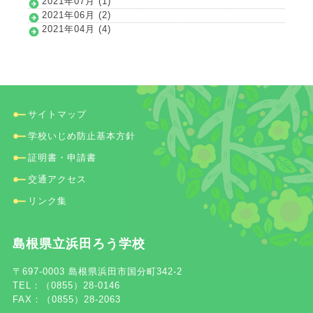
2021年07月 (1)
2021年06月 (2)
2021年04月 (4)
サイトマップ
学校いじめ防止基本方針
証明書・申請書
交通アクセス
リンク集
島根県立浜田ろう学校
〒697-0003 島根県浜田市国分町342-2
TEL：（0855）28-0146
FAX：（0855）28-2063