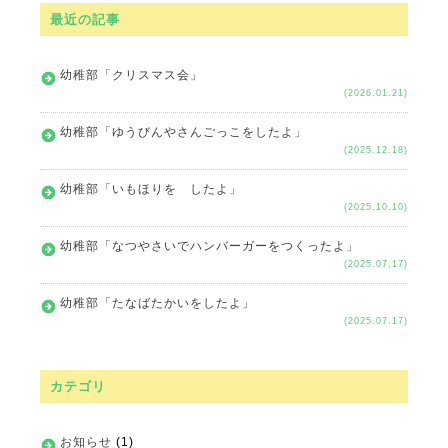
最近の記事
幼稚部「クリスマス会」
(2026.01.21)
幼稚部「ゆうびんやさんごっこをしたよ」
(2025.12.18)
幼稚部「いもほりを したよ」
(2025.10.10)
幼稚部「なつやさいでハンバーガーをつくったよ」
(2025.07.17)
幼稚部「たなばたかいをしたよ」
(2025.07.17)
カテゴリ
お知らせ
(1)