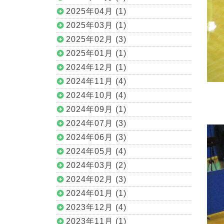
2025年04月 (1)
2025年03月 (1)
2025年02月 (3)
2025年01月 (1)
2024年12月 (1)
2024年11月 (4)
2024年10月 (4)
2024年09月 (1)
2024年07月 (3)
2024年06月 (3)
2024年05月 (4)
2024年03月 (2)
2024年02月 (3)
2024年01月 (1)
2023年12月 (4)
2023年11月 (1)