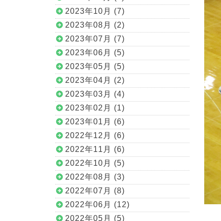
2023年10月 (7)
2023年08月 (2)
2023年07月 (7)
2023年06月 (5)
2023年05月 (5)
2023年04月 (2)
2023年03月 (4)
2023年02月 (1)
2023年01月 (6)
2022年12月 (6)
2022年11月 (6)
2022年10月 (5)
2022年08月 (3)
2022年07月 (8)
2022年06月 (12)
2022年05月 (5)