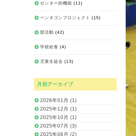
センター的機能
(11)
ペンタゴンプロジェクト
(15)
部活動
(42)
学校給食
(4)
児童生徒会
(13)
月別アーカイブ
2026年01月 (1)
2025年12月 (1)
2025年10月 (1)
2025年07月 (3)
2025年06月 (2)