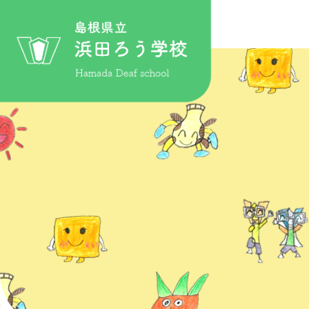
このページの本文へ