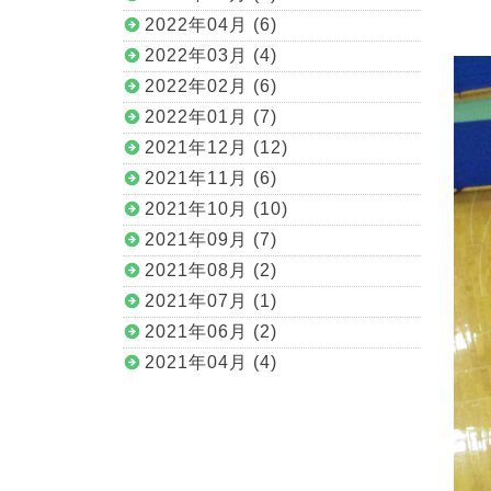
2022年04月 (6)
2022年03月 (4)
2022年02月 (6)
2022年01月 (7)
2021年12月 (12)
2021年11月 (6)
2021年10月 (10)
2021年09月 (7)
2021年08月 (2)
2021年07月 (1)
2021年06月 (2)
2021年04月 (4)