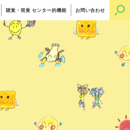
聴覚・視覚 センター的機能
お問い合わせ