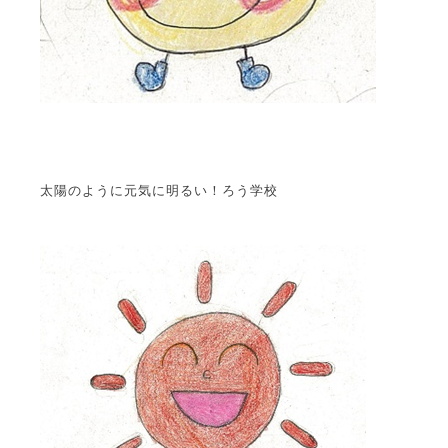
太陽のように元気に明るい！ろう学校