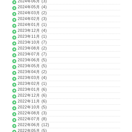
2024年06月 (3)
2024年05月 (4)
2024年03月 (2)
2024年02月 (3)
2024年01月 (1)
2023年12月 (4)
2023年11月 (1)
2023年10月 (7)
2023年08月 (2)
2023年07月 (7)
2023年06月 (5)
2023年05月 (5)
2023年04月 (2)
2023年03月 (4)
2023年02月 (1)
2023年01月 (6)
2022年12月 (6)
2022年11月 (6)
2022年10月 (5)
2022年08月 (3)
2022年07月 (8)
2022年06月 (12)
2022年05月 (5)