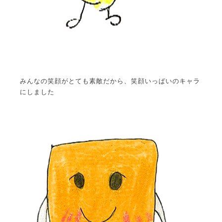
みんなの笑顔がとても素敵だから、笑顔いっぱいのキャラ
にしました